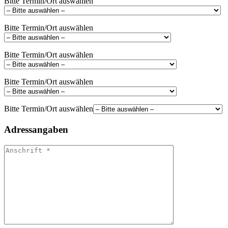
Bitte Termin/Ort auswählen
Bitte Termin/Ort auswählen
Bitte Termin/Ort auswählen
Bitte Termin/Ort auswählen
Bitte Termin/Ort auswählen
Adressangaben