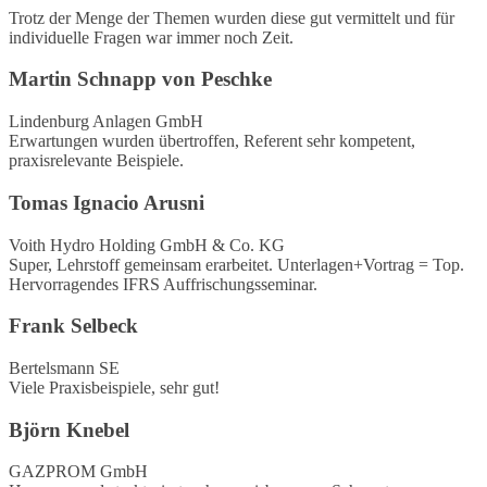
Trotz der Menge der Themen wurden diese gut vermittelt und für
individuelle Fragen war immer noch Zeit.
Martin Schnapp von Peschke
Lindenburg Anlagen GmbH
Erwartungen wurden übertroffen, Referent sehr kompetent,
praxisrelevante Beispiele.
Tomas Ignacio Arusni
Voith Hydro Holding GmbH & Co. KG
Super, Lehrstoff gemeinsam erarbeitet. Unterlagen+Vortrag = Top.
Hervorragendes IFRS Auffrischungsseminar.
Frank Selbeck
Bertelsmann SE
Viele Praxisbeispiele, sehr gut!
Björn Knebel
GAZPROM GmbH