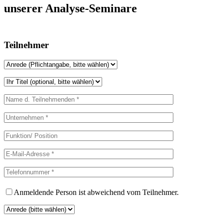
unserer Analyse-Seminare
Teilnehmer
Anmeldende Person ist abweichend vom Teilnehmer.