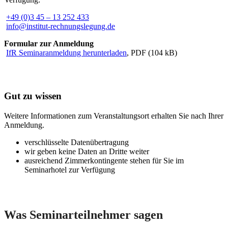
+49 (0)3 45 – 13 252 433
info@institut-rechnungslegung.de
Formular zur Anmeldung
IfR Seminaranmeldung herunterladen
, PDF (104 kB)
Gut zu wissen
Weitere Informationen zum Veranstaltungsort erhalten Sie nach Ihrer
Anmeldung.
verschlüsselte Datenübertragung
wir geben keine Daten an Dritte weiter
ausreichend Zimmerkontingente stehen für Sie im
Seminarhotel zur Verfügung
Was Seminarteilnehmer sagen