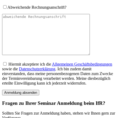
Abweichende Rechnungsanschrift?
Hiermit akzeptiere ich die
Allgemeinen Geschäftsbedingungen
sowie die
Datenschutzerklärung
. Ich bin zudem damit
einverstanden, dass meine personenbezogenen Daten zum Zwecke
der Terminvereinbarung verarbeitet werden. Meine diesbezüglich
erteilte Einwilligung kann ich jederzeit widerrufen.
Fragen zu Ihrer Seminar Anmeldung beim IfR?
Sollten Sie Fragen zur Anmeldung haben, stehen wir Ihnen gern zur
Verfügung: