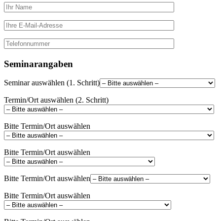
Seminarangaben
Seminar auswählen (1. Schritt)
Termin/Ort auswählen (2. Schritt)
Bitte Termin/Ort auswählen
Bitte Termin/Ort auswählen
Bitte Termin/Ort auswählen
Bitte Termin/Ort auswählen