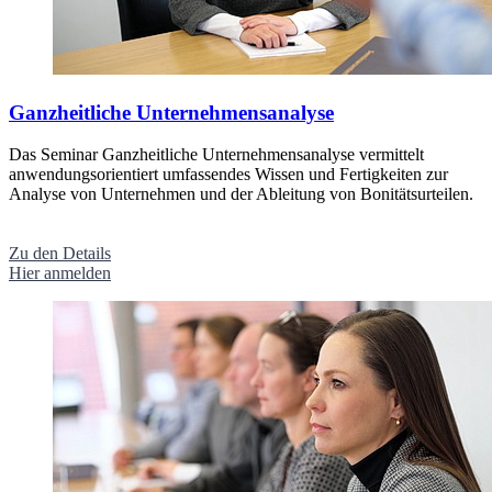
Ganzheitliche Unternehmensanalyse
Das Seminar Ganzheitliche Unternehmensanalyse vermittelt
anwendungsorientiert umfassendes Wissen und Fertigkeiten zur
Analyse von Unternehmen und der Ableitung von Bonitätsurteilen.
Zu den Details
Hier anmelden