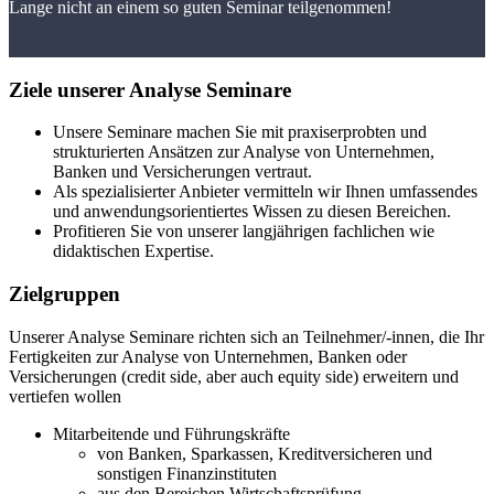
Lange nicht an einem so guten Seminar teilgenommen!
Ziele unserer Analyse Seminare
Unsere Seminare machen Sie mit praxiserprobten und
strukturierten Ansätzen zur Analyse von Unternehmen,
Banken und Versicherungen vertraut.
Als spezialisierter Anbieter vermitteln wir Ihnen umfassendes
und anwendungsorientiertes Wissen zu diesen Bereichen.
Profitieren Sie von unserer langjährigen fachlichen wie
didaktischen Expertise.
Zielgruppen
Unserer Analyse Seminare richten sich an Teilnehmer/-innen, die Ihr
Fertigkeiten zur Analyse von Unternehmen, Banken oder
Versicherungen (credit side, aber auch equity side) erweitern und
vertiefen wollen
Mitarbeitende und Führungskräfte
von Banken, Sparkassen, Kreditversicheren und
sonstigen Finanzinstituten
aus den Bereichen Wirtschaftsprüfung,