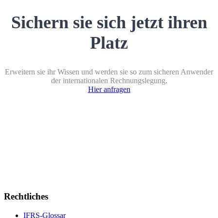
Sichern sie sich jetzt ihren
Platz
Erweitern sie ihr Wissen und werden sie so zum sicheren Anwender
der internationalen Rechnungslegung.
Hier anfragen
Rechtliches
IFRS-Glossar