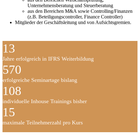
Unternehmensberatung und Steuerberatung
aus den Bereichen M&A sowie Controlling/Finanzen
(z.B. Beteiligungscontroller, Finance Controller)
Mitglieder der Geschäftsleitung und von Aufsichtsgremien.
13
Jahre erfolgreich in IFRS Weiterbildung
570
erfolgreiche Seminartage bislang
108
individuelle Inhouse Trainings bisher
15
maximale Teilnehmerzahl pro Kurs