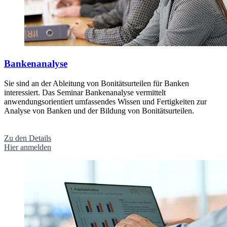
Bankenanalyse
Sie sind an der Ableitung von Bonitätsurteilen für Banken
interessiert. Das Seminar Bankenanalyse vermittelt
anwendungsorientiert umfassendes Wissen und Fertigkeiten zur
Analyse von Banken und der Bildung von Bonitätsurteilen.
Zu den Details
Hier anmelden