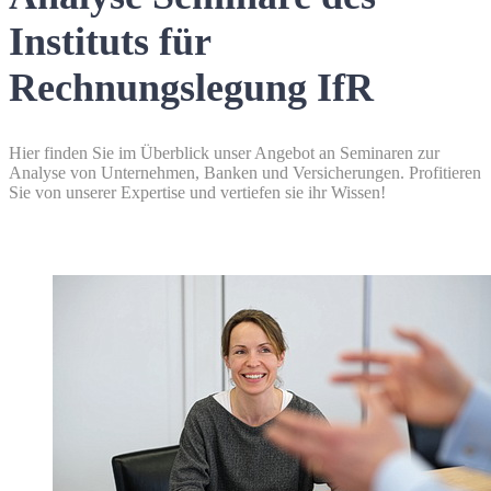
Instituts für
Rechnungslegung IfR
Hier finden Sie im Überblick unser Angebot an Seminaren zur
Analyse von Unternehmen, Banken und Versicherungen. Profitieren
Sie von unserer Expertise und vertiefen sie ihr Wissen!