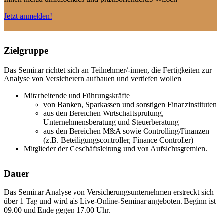
Jetzt anmelden!
Zielgruppe
Das Seminar richtet sich an Teilnehmer/-innen, die Fertigkeiten zur
Analyse von Versicherern aufbauen und vertiefen wollen
Mitarbeitende und Führungskräfte
von Banken, Sparkassen und sonstigen Finanzinstituten
aus den Bereichen Wirtschaftsprüfung,
Unternehmensberatung und Steuerberatung
aus den Bereichen M&A sowie Controlling/Finanzen
(z.B. Beteiligungscontroller, Finance Controller)
Mitglieder der Geschäftsleitung und von Aufsichtsgremien.
Dauer
Das Seminar Analyse von Versicherungsunternehmen erstreckt sich
über 1 Tag und wird als Live-Online-Seminar angeboten. Beginn ist
09.00 und Ende gegen 17.00 Uhr.