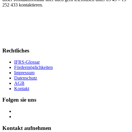
252 433 kontaktieren.
Rechtliches
IFRS-Glossar
Fördermöglichkeiten
Impressum
Datenschutz
AGB
Kontakt
Folgen sie uns
Kontakt aufnehmen