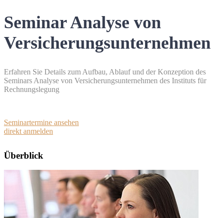
Seminar Analyse von
Versicherungsunternehmen
Erfahren Sie Details zum Aufbau, Ablauf und der Konzeption des
Seminars Analyse von Versicherungsunternehmen des Instituts für
Rechnungslegung
Seminartermine ansehen
direkt anmelden
Überblick