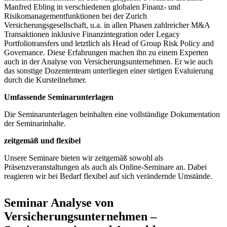
Manfred Ebling in verschiedenen globalen Finanz- und
Risikomanagementfunktionen bei der Zurich
Versicherungsgesellschaft, u.a. in allen Phasen zahlreicher M&A
Transaktionen inklusive Finanzintegration oder Legacy
Portfoliotransfers und letztlich als Head of Group Risk Policy and
Governance. Diese Erfahrungen machen ihn zu einem Experten
auch in der Analyse von Versicherungsunternehmen. Er wie auch
das sonstige Dozententeam unterliegen einer stetigen Evaluierung
durch die Kursteilnehmer.
Umfassende Seminarunterlagen
Die Seminarunterlagen beinhalten eine vollständige Dokumentation
der Seminarinhalte.
zeitgemäß und flexibel
Unsere Seminare bieten wir zeitgemäß sowohl als
Präsenzveranstaltungen als auch als Online-Seminare an. Dabei
reagieren wir bei Bedarf flexibel auf sich verändernde Umstände.
Seminar Analyse von
Versicherungsunternehmen –