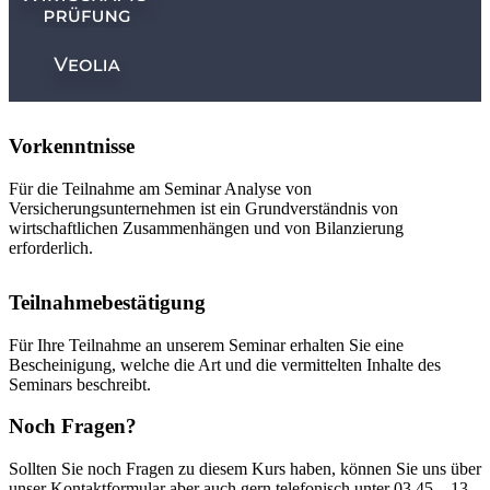
Vorkenntnisse
Für die Teilnahme am Seminar Analyse von
Versicherungsunternehmen ist ein Grundverständnis von
wirtschaftlichen Zusammenhängen und von Bilanzierung
erforderlich.
Teilnahmebestätigung
Für Ihre Teilnahme an unserem Seminar erhalten Sie eine
Bescheinigung, welche die Art und die vermittelten Inhalte des
Seminars beschreibt.
Noch Fragen?
Sollten Sie noch Fragen zu diesem Kurs haben, können Sie uns über
unser Kontaktformular aber auch gern telefonisch unter 03 45 – 13