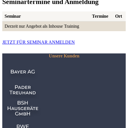
Seminartermine und Anmeldung
Seminar
Termine
Ort
Derzeit nur Angebot als Inhouse Training
JETZT FÜR SEMINAR ANMELDEN
Unsere Kunden