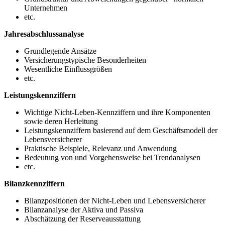
Unternehmen
etc.
Jahresabschlussanalyse
Grundlegende Ansätze
Versicherungstypische Besonderheiten
Wesentliche Einflussgrößen
etc.
Leistungskennziffern
Wichtige Nicht-Leben-Kennziffern und ihre Komponenten
sowie deren Herleitung
Leistungskennziffern basierend auf dem Geschäftsmodell der
Lebensversicherer
Praktische Beispiele, Relevanz und Anwendung
Bedeutung von und Vorgehensweise bei Trendanalysen
etc.
Bilanzkennziffern
Bilanzpositionen der Nicht-Leben und Lebensversicherer
Bilanzanalyse der Aktiva und Passiva
Abschätzung der Reserveausstattung