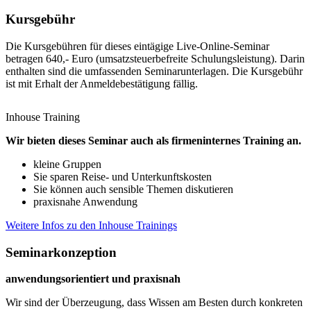
Kursgebühr
Die Kursgebühren für dieses eintägige Live-Online-Seminar
betragen 640,- Euro (umsatzsteuerbefreite Schulungsleistung). Darin
enthalten sind die umfassenden Seminarunterlagen. Die Kursgebühr
ist mit Erhalt der Anmeldebestätigung fällig.
Inhouse Training
Wir bieten dieses Seminar auch als firmeninternes Training an.
kleine Gruppen
Sie sparen Reise- und Unterkunftskosten
Sie können auch sensible Themen diskutieren
praxisnahe Anwendung
Weitere Infos zu den Inhouse Trainings
Seminarkonzeption
anwendungsorientiert und praxisnah
Wir sind der Überzeugung, dass Wissen am Besten durch konkreten